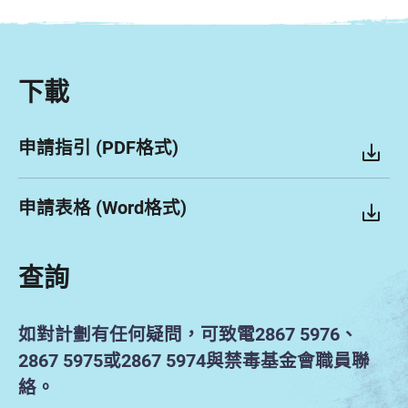
下載
申請指引 (PDF格式)
申請表格 (Word格式)
查詢
如對計劃有任何疑問，可致電2867 5976、
2867 5975或2867 5974與禁毒基金會職員聯
絡。