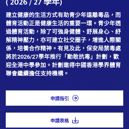
( 2026 / 27 學年)
建立健康的生活方式有助青少年遠離毒品，而
體育活動正是健康生活的重要一環。青少年透
過體育活動，除了可強身健體、舒展身心、紓
解精神壓力，亦可建立社交圈子，增進人際關
係，培養合作精神。有見及此，保安局禁毒處
將於2026/27學年推行「動敢抗毒」計劃，歡
迎全港中學參加。計劃邀得中國香港學界體育
聯會繼續擔任支持機構。
申請指引
申請表格