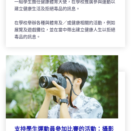
一組學生擔任健康體育大使，在學校推廣參與運動以
建立健康生活及拒絕毒品的訊息。
在學校舉辦各種與體育及／或健康相關的活動，例如
展覽及遊戲攤位，並在當中帶出建立健康人生以拒絕
毒品的訊息。
支持學生運動員參加比賽的活動：攝影