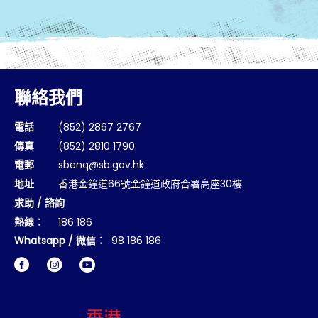
聯絡我們
電話
(852) 2867 2767
傳真
(852) 2810 1790
電郵
sbenq@sb.gov.hk
地址
香港金鐘道66號金鐘道政府合署高座30樓
求助 / 諮詢
熱線︰
186 186
Whatsapp / 微信︰
98 186 186
Facebook
Instagram