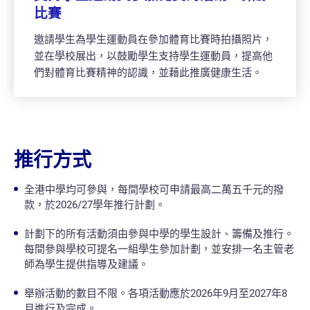
比賽
邀請學生為學生運動員在參加體育比賽時拍攝照片，
並在學校展出，以鼓勵學生支持學生運動員，提高他
們對體育比賽精神的認識，並藉此推廣健康生活。
推行方式
全港中學均可參與，每間學校可申請最高二萬五千元的撥
款，於2026/27學年推行計劃。
計劃下的所有活動須由參與中學的學生設計、籌備及推行。
每間參與學校可提名一組學生參加計劃，並安排一名主管老
師為學生提供指導及建議。
舉辦活動的數目不限。各項活動應於2026年9月至2027年8
月進行及完成。