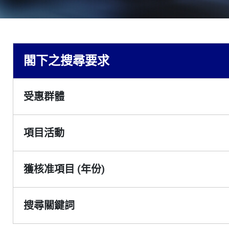
閣下之搜尋要求
受惠群體
項目活動
獲核准項目 (年份)
搜尋關鍵詞