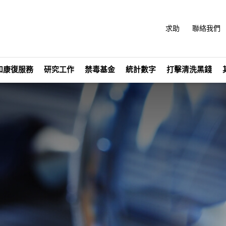
求助
聯絡我們
和康復服務
研究工作
禁毒基金
統計數字
打擊清洗黑錢