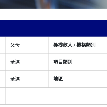
父母
獲撥款人 / 機構類別
全選
項目類別
全選
地區