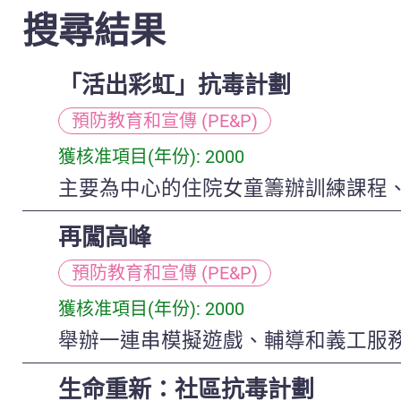
搜尋結果
「活出彩虹」抗毒計劃
預防教育和宣傳 (PE&P)
獲核准項目(年份): 2000
主要為中心的住院女童籌辦訓練課程
再闖高峰
預防教育和宣傳 (PE&P)
獲核准項目(年份): 2000
舉辦一連串模擬遊戲、輔導和義工服務
生命重新：社區抗毒計劃