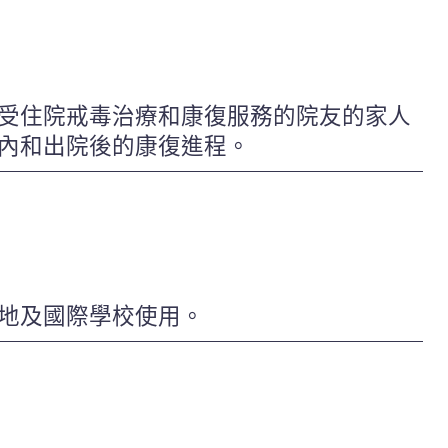
受住院戒毒治療和康復服務的院友的家人
內和出院後的康復進程。
地及國際學校使用。