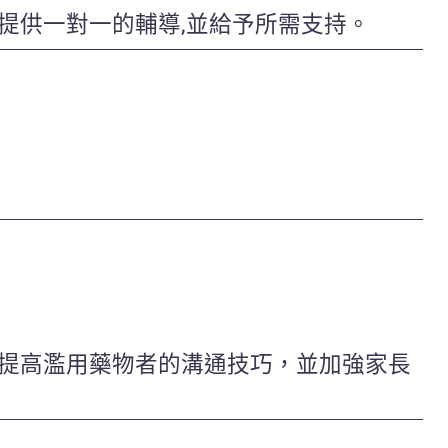
提供一對一的輔導,並給予所需支持。
提高濫用藥物者的溝通技巧，並加強家長