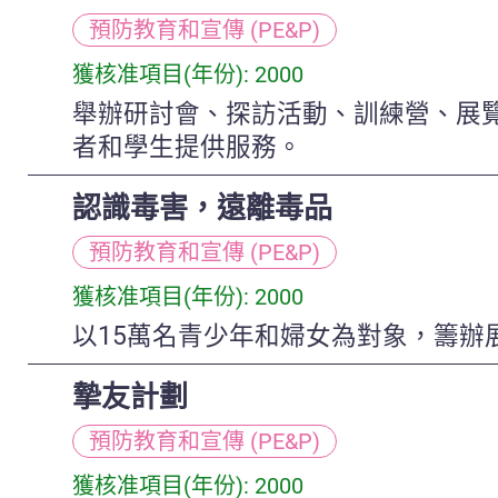
預防教育和宣傳 (PE&P)
獲核准項目(年份): 2000
舉辦研討會、探訪活動、訓練營、展覽
者和學生提供服務。
認識毒害，遠離毒品
預防教育和宣傳 (PE&P)
獲核准項目(年份): 2000
以15萬名青少年和婦女為對象，籌
摯友計劃
預防教育和宣傳 (PE&P)
獲核准項目(年份): 2000