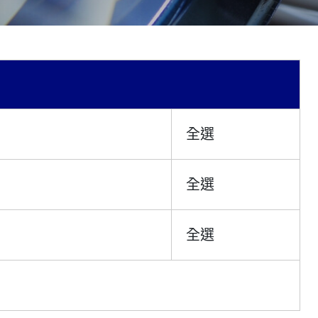
全選
全選
全選