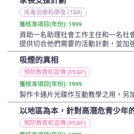
家長支援計劃
戒毒治療和康復 (T&R)
獲核准項目(年份): 1999
資助一名助理社會工作主任和一名社
提供切合他們需要的活動計劃，並加
吸煙的真相
預防教育和宣傳 (PE&P)
獲核准項目(年份): 1999
製作卡通片光碟作互動教學之用，另
以地區為本，針對高潛危青少年
預防教育和宣傳 (PE&P)