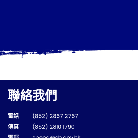
聯絡我們
電話
(852) 2867 2767
傳真
(852) 2810 1790