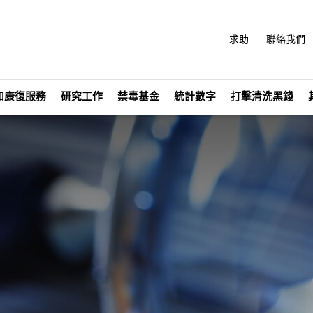
求助
聯絡我們
和康復服務
研究工作
禁毒基金
統計數字
打擊清洗黑錢