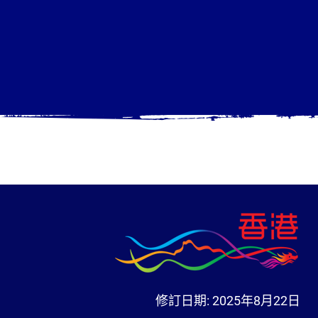
修訂日期:
2025年8月22日