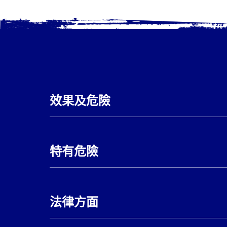
效果及危險
特有危險
法律方面