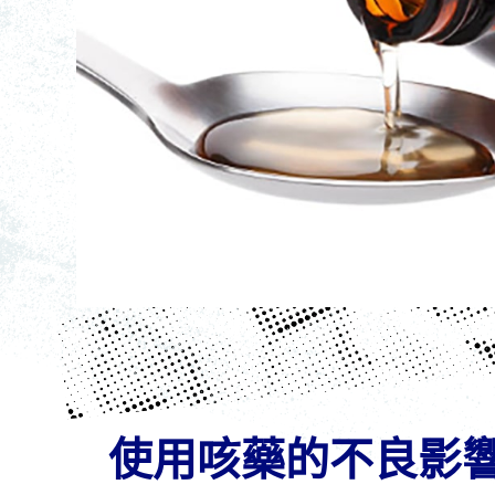
使用咳藥的不良影