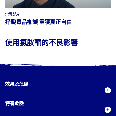
禁毒影片
掙脫毒品枷鎖 重獲真正自由
使用氯胺酮的不良影響
效果及危險
特有危險