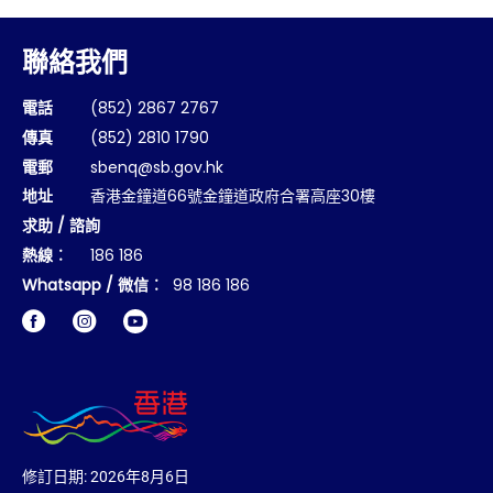
聯絡我們
電話
(852) 2867 2767
傳真
(852) 2810 1790
電郵
sbenq@sb.gov.hk
地址
香港金鐘道66號金鐘道政府合署高座30樓
求助 / 諮詢
熱線︰
186 186
Whatsapp / 微信︰
98 186 186
Facebook
Instagram
修訂日期:
2026年8月6日