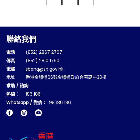
聯絡我們
電話
(852) 2867 2767
傳真
(852) 2810 1790
電郵
sbenq@sb.gov.hk
地址
香港金鐘道66號金鐘道政府合署高座30樓
求助 / 諮詢
熱線︰
186 186
Whatsapp / 微信︰
98 186 186
Facebook
Instagram