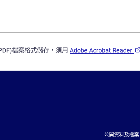
mat(PDF)檔案格式儲存，須用
Adobe Acrobat Reader
公開資料及檔案