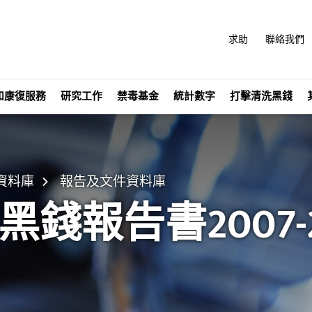
求助
聯絡我們
和康復服務
研究工作
禁毒基金
統計數字
打擊清洗黑錢
資料庫
報告及文件資料庫
報告書2007-2