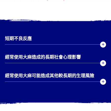
短期不良反應
經常使用大麻造成的長期社會心理影響
經常使用大麻可能造成其他較長期的生理風險