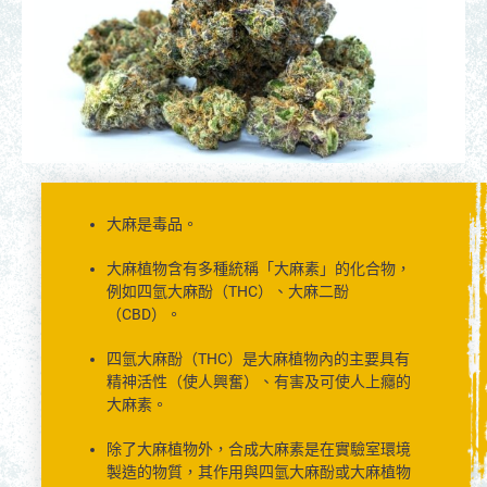
大麻是毒品。
大麻植物含有多種統稱「大麻素」的化合物，
例如四氫大麻酚（THC）、大麻二酚
（CBD）。
四氫大麻酚（THC）是大麻植物內的主要具有
精神活性（使人興奮）、有害及可使人上癮的
大麻素。
除了大麻植物外，合成大麻素是在實驗室環境
製造的物質，其作用與四氫大麻酚或大麻植物